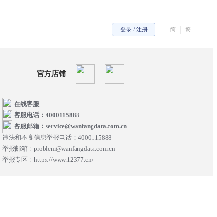
登录 / 注册
简
繁
官方店铺
在线客服
客服电话：4000115888
客服邮箱：service@wanfangdata.com.cn
违法和不良信息举报电话：4000115888
举报邮箱：problem@wanfangdata.com.cn
举报专区：https://www.12377.cn/