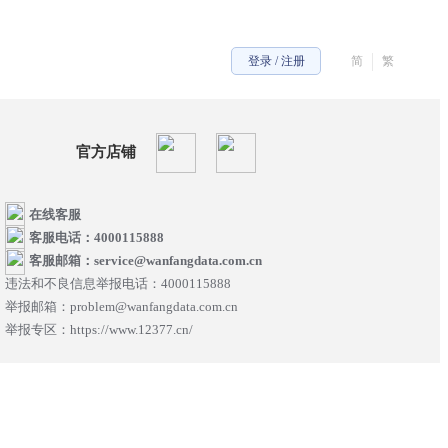
登录 / 注册
简
繁
官方店铺
在线客服
客服电话：4000115888
客服邮箱：service@wanfangdata.com.cn
违法和不良信息举报电话：4000115888
举报邮箱：problem@wanfangdata.com.cn
举报专区：https://www.12377.cn/