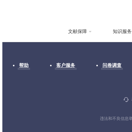
文献保障
知识服务
帮助
客户服务
问卷调查
违法和不良信息举报电